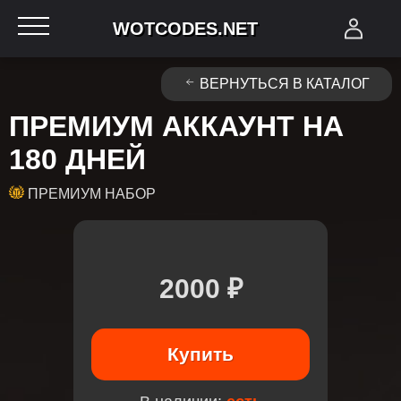
WOTCODES.NET
ВЕРНУТЬСЯ В КАТАЛОГ
ПРЕМИУМ АККАУНТ НА
180 ДНЕЙ
ПРЕМИУМ НАБОР
2000 ₽
Купить