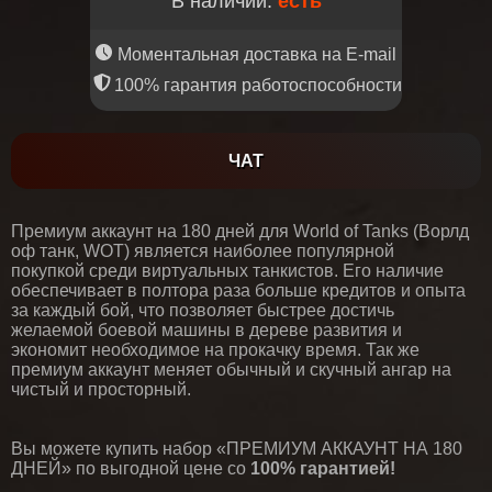
В наличии:
есть
Моментальная доставка на E-mail
100% гарантия работоспособности
ЧАТ
Премиум аккаунт на 180 дней для World of Tanks (Ворлд
оф танк, WOT) является наиболее популярной
покупкой среди виртуальных танкистов. Его наличие
обеспечивает в полтора раза больше кредитов и опыта
за каждый бой, что позволяет быстрее достичь
желаемой боевой машины в дереве развития и
экономит необходимое на прокачку время. Так же
премиум аккаунт меняет обычный и скучный ангар на
чистый и просторный.
Вы можете купить набор «ПРЕМИУМ АККАУНТ НА 180
ДНЕЙ» по выгодной цене со
100% гарантией!