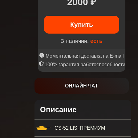
2000 ₽
Купить
В наличии:
есть
Моментальная доставка на E-mail
100% гарантия работоспособности
ОНЛАЙН ЧАТ
Описание
CS-52 LIS: ПРЕМИУМ