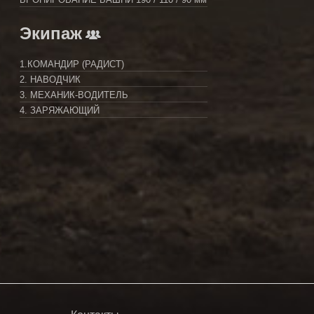
Экипаж
1.КОМАНДИР (РАДИСТ)
2. НАВОДЧИК
3. МЕХАНИК-ВОДИТЕЛЬ
4. ЗАРЯЖАЮЩИЙ