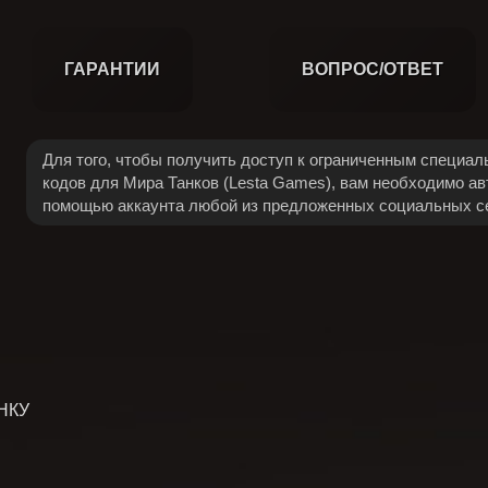
ГАРАНТИИ
ВОПРОС/ОТВЕТ
Для того, чтобы получить доступ к ограниченным специа
кодов для Мира Танков (Lesta Games), вам необходимо ав
помощью аккаунта любой из предложенных социальных с
НКУ