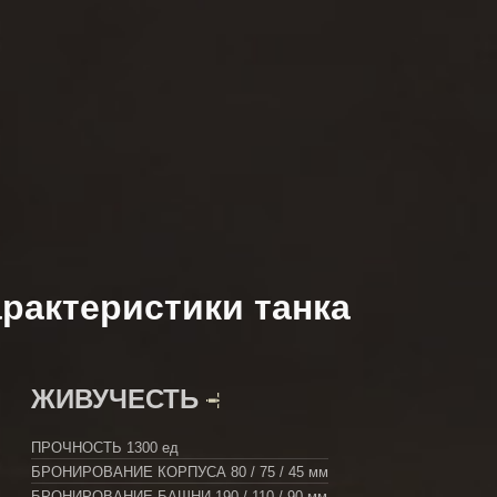
рактеристики танка
ЖИВУЧЕСТЬ
ПРОЧНОСТЬ
1300 ед
БРОНИРОВАНИЕ КОРПУСА
80 / 75 / 45 мм
БРОНИРОВАНИЕ БАШНИ
190 / 110 / 90 мм