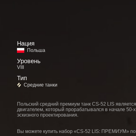
Нация
Польша
Уровень
VIII
Тип
Средние танки
Польский средний премиум танк CS-52 LIS является
двигателем, который прорабатывался в начале 50-х
эскизного проектирования.
Вы можете купить набор «CS-52 LIS: ПРЕМИУМ» по