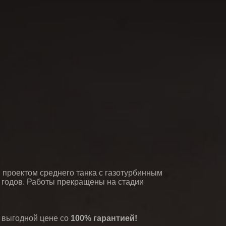
 проектом среднего танка с газотурбинным
 годов. Работы прекращены на стадии
 выгодной цене со
100% гарантией!