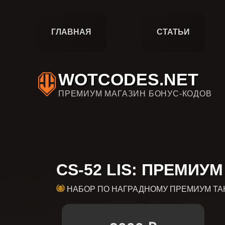
ГЛАВНАЯ
СТАТЬИ
WOTCODES.NET
ПРЕМИУМ МАГАЗИН БОНУС-КОДОВ
CS-52 LIS: ПРЕМИУМ
НАБОР ПО НАГРАДНОМУ ПРЕМИУМ ТА