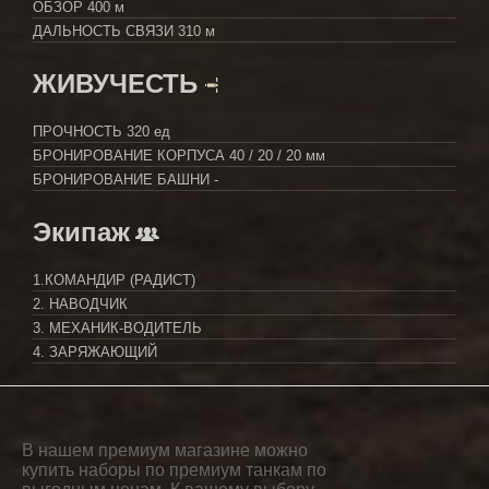
ОБЗОР
400 м
ДАЛЬНОСТЬ СВЯЗИ
310 м
ЖИВУЧЕСТЬ
ПРОЧНОСТЬ
320 ед
БРОНИРОВАНИЕ КОРПУСА
40 / 20 / 20 мм
БРОНИРОВАНИЕ БАШНИ
-
Экипаж
1.КОМАНДИР (РАДИСТ)
2. НАВОДЧИК
3. МЕХАНИК-ВОДИТЕЛЬ
4. ЗАРЯЖАЮЩИЙ
В нашем премиум магазине можно
купить наборы по премиум танкам по