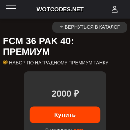
WOTCODES.NET
ВЕРНУТЬСЯ В КАТАЛОГ
FCM 36 PAK 40:
ПРЕМИУМ
НАБОР ПО НАГРАДНОМУ ПРЕМИУМ ТАНКУ
2000 ₽
Купить