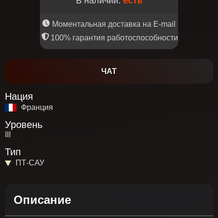
В наличии:
есть
Моментальная доставка на E-mail
100% гарантия работоспособности
ЧАТ
Нация
Франция
Уровень
III
Тип
ПТ-САУ
Описание