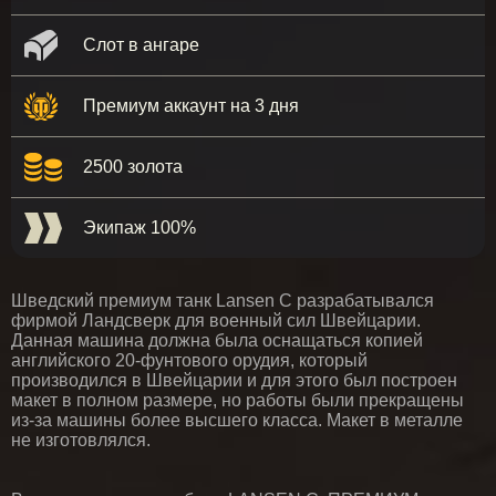
Слот в ангаре
Премиум аккаунт на 3 дня
2500 золота
Экипаж 100%
Шведский премиум танк Lansen C разрабатывался
фирмой Ландсверк для военный сил Швейцарии.
Данная машина должна была оснащаться копией
английского 20-фунтового орудия, который
производился в Швейцарии и для этого был построен
макет в полном размере, но работы были прекращены
из-за машины более высшего класса. Макет в металле
не изготовлялся.