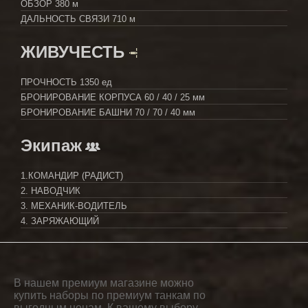
ОБЗОР
380 м
ДАЛЬНОСТЬ СВЯЗИ
710 м
ЖИВУЧЕСТЬ
ПРОЧНОСТЬ
1350 ед
БРОНИРОВАНИЕ КОРПУСА
60 / 40 / 25 мм
БРОНИРОВАНИЕ БАШНИ
70 / 70 / 40 мм
Экипаж
1.КОМАНДИР (РАДИСТ)
2. НАВОДЧИК
3. МЕХАНИК-ВОДИТЕЛЬ
4. ЗАРЯЖАЮЩИЙ
В нашем премиум магазине можно
купить наборы по премиум танкам по
выгодным ценам. К вашему выбору