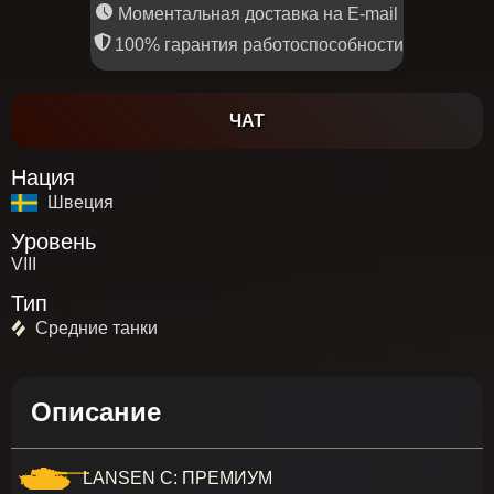
Моментальная доставка на E-mail
100% гарантия работоспособности
ЧАТ
Нация
Швеция
Уровень
VIII
Тип
Средние танки
Описание
LANSEN C: ПРЕМИУМ