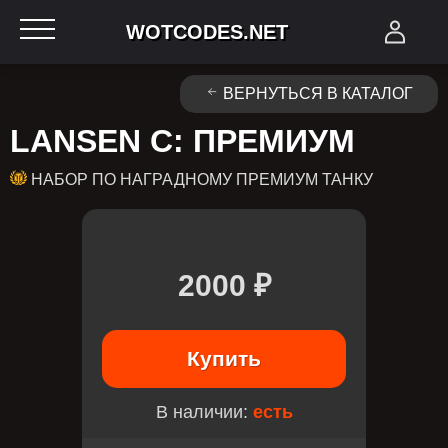
WOTCODES.NET
ВЕРНУТЬСЯ В КАТАЛОГ
LANSEN C: ПРЕМИУМ
НАБОР ПО НАГРАДНОМУ ПРЕМИУМ ТАНКУ
2000 ₽
Купить
В наличии:
есть