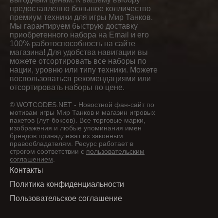
предоставленно большое колличество
премиум техники для игры Мир Танков.
Мы гарантируем быструю доставку
приобретенного набора на Email и его
100% работоспособность на сайте
магазина! Для удобства навигации вы
можете отсортировать все наборы по
нации, уровню или типу техники. Можете
воспользоваться рекомендациями или
отсортировать наборы по цене.
© WOTCODES.NET - Новостной фан-сайт по
мотивам игры Мир Танков и магазин игровых
пакетов (лут-боксов). Все торговые марки,
изображения и любые упоминания имен
брендов принадлежат их законным
правообладателям. Ресурс работает в
строгом соответствии с
пользовательским
соглашением
.
Контакты
Политика конфиденциальности
Пользовательское соглашение