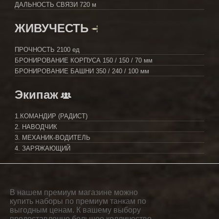
ДАЛЬНОСТЬ СВЯЗИ
720 м
ЖИВУЧЕСТЬ
ПРОЧНОСТЬ
2100 ед
БРОНИРОВАНИЕ КОРПУСА
150 / 150 / 70 мм
БРОНИРОВАНИЕ БАШНИ
350 / 240 / 100 мм
Экипаж
1.КОМАНДИР (РАДИСТ)
2. НАВОДЧИК
3. МЕХАНИК-ВОДИТЕЛЬ
4. ЗАРЯЖАЮЩИЙ
В нашем премиум магазине можно
купить наборы по премиум танкам по
выгодным ценам. К вашему выбору
предоставленно большое колличество