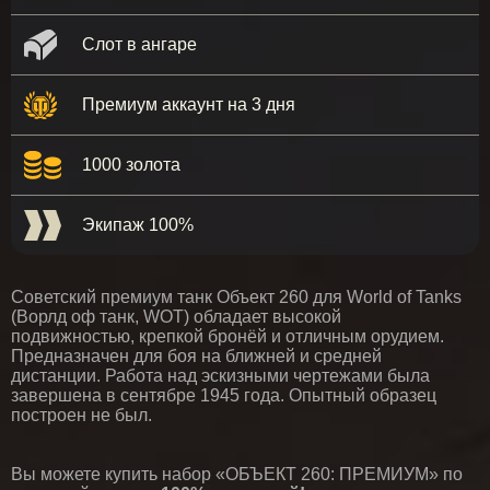
Слот в ангаре
Премиум аккаунт на 3 дня
1000 золота
Экипаж 100%
Советский премиум танк Объект 260 для World of Tanks
(Ворлд оф танк, WOT) обладает высокой
подвижностью, крепкой бронёй и отличным орудием.
Предназначен для боя на ближней и средней
дистанции. Работа над эскизными чертежами была
завершена в сентябре 1945 года. Опытный образец
построен не был.
Вы можете купить набор «ОБЪЕКТ 260: ПРЕМИУМ» по