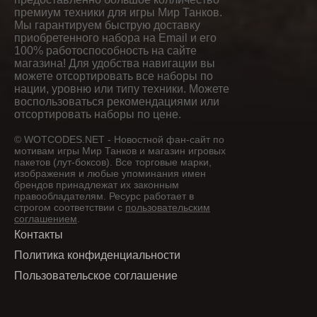
премиум техники для игры Мир Танков.
Мы гарантируем быструю доставку
приобретенного набора на Email и его
100% работоспособность на сайте
магазина! Для удобства навигации вы
можете отсортировать все наборы по
нации, уровню или типу техники. Можете
воспользоваться рекомендациями или
отсортировать наборы по цене.
© WOTCODES.NET - Новостной фан-сайт по
мотивам игры Мир Танков и магазин игровых
пакетов (лут-боксов). Все торговые марки,
изображения и любые упоминания имен
брендов принадлежат их законным
правообладателям. Ресурс работает в
строгом соответствии с
пользовательским
соглашением
.
Контакты
Политика конфиденциальности
Пользовательское соглашение