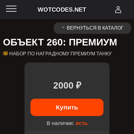
WOTCODES.NET
ВЕРНУТЬСЯ В КАТАЛОГ
ОБЪЕКТ 260: ПРЕМИУМ
НАБОР ПО НАГРАДНОМУ ПРЕМИУМ ТАНКУ
2000 ₽
Купить
В наличии:
есть