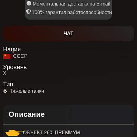
Моментальная доставка на E-mail
100% гарантия работоспособности
ЧАТ
Нация
СССР
Уровень
X
Тип
Тяжелые танки
Описание
ОБЪЕКТ 260: ПРЕМИУМ