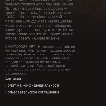
премиум техники для игры Мир Танков.
Мы гарантируем быструю доставку
приобретенного набора на Email и его
100% работоспособность на сайте
магазина! Для удобства навигации вы
можете отсортировать все наборы по
нации, уровню или типу техники. Можете
воспользоваться рекомендациями или
отсортировать наборы по цене.
© WOTCODES.NET - Новостной фан-сайт по
мотивам игры Мир Танков и магазин игровых
пакетов (лут-боксов). Все торговые марки,
изображения и любые упоминания имен
брендов принадлежат их законным
правообладателям. Ресурс работает в
строгом соответствии с
пользовательским
соглашением
.
Контакты
Политика конфиденциальности
Пользовательское соглашение