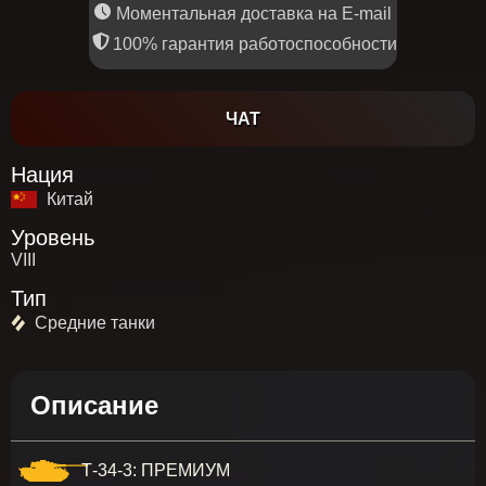
Моментальная доставка на E-mail
100% гарантия работоспособности
ЧАТ
Нация
Китай
Уровень
VIII
Тип
Средние танки
Описание
Т-34-3: ПРЕМИУМ