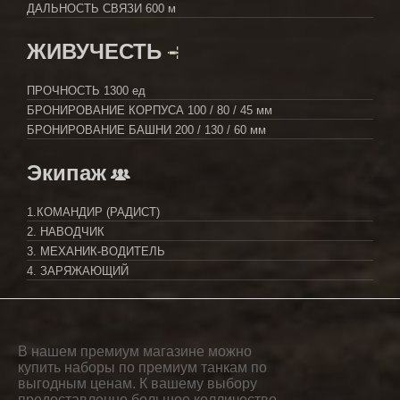
ДАЛЬНОСТЬ СВЯЗИ
600 м
ЖИВУЧЕСТЬ
ПРОЧНОСТЬ
1300 ед
БРОНИРОВАНИЕ КОРПУСА
100 / 80 / 45 мм
БРОНИРОВАНИЕ БАШНИ
200 / 130 / 60 мм
Экипаж
1.КОМАНДИР (РАДИСТ)
2. НАВОДЧИК
3. МЕХАНИК-ВОДИТЕЛЬ
4. ЗАРЯЖАЮЩИЙ
В нашем премиум магазине можно
купить наборы по премиум танкам по
выгодным ценам. К вашему выбору
предоставленно большое колличество