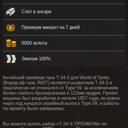
Слот в ангаре
Премиум аккаунт на 7 дней
5000 золота
Экипаж 100%
Китайский премиум танк Т-34-3 для World of Tanks
(Ворлд оф танк, WOT) является развитием Т-34-2 и
практически не отличался от Type 59, за исключением
более слабого бронирования и 122мм орудия. Проект
машины был разработан в начале 1957 года, но ровно
через год начался серийный выпуск Type 59, и работы
по проекту были завершены.
Вы можете купить набор «Т-34-3: ПРЕМИУМ» по