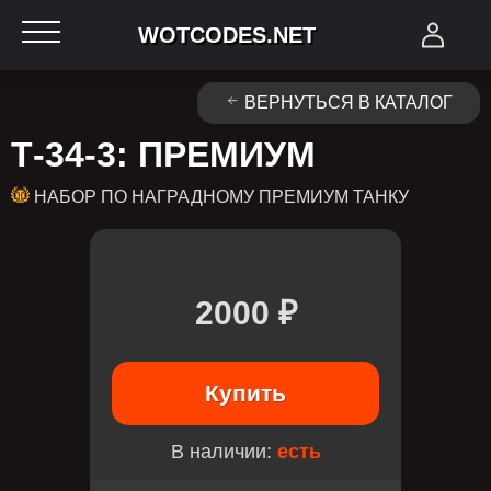
WOTCODES.NET
ВЕРНУТЬСЯ В КАТАЛОГ
Т-34-3: ПРЕМИУМ
НАБОР ПО НАГРАДНОМУ ПРЕМИУМ ТАНКУ
2000 ₽
Купить
В наличии:
есть