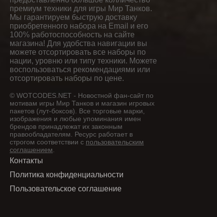
премиум техники для игры Мир Танков.
Мы гарантируем быструю доставку
приобретенного набора на Email и его
100% работоспособность на сайте
магазина! Для удобства навигации вы
можете отсортировать все наборы по
нации, уровню или типу техники. Можете
воспользоваться рекомендациями или
отсортировать наборы по цене.
© WOTCODES.NET - Новостной фан-сайт по
мотивам игры Мир Танков и магазин игровых
пакетов (лут-боксов). Все торговые марки,
изображения и любые упоминания имен
брендов принадлежат их законным
правообладателям. Ресурс работает в
строгом соответствии с
пользовательским
соглашением
.
Контакты
Политика конфиденциальности
Пользовательское соглашение