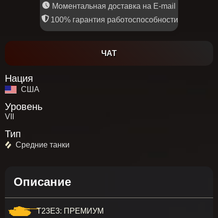
Моментальная доставка на E-mail
100% гарантия работоспособности
ЧАТ
Нация
США
Уровень
VII
Тип
Средние танки
Описание
T23E3: ПРЕМИУМ