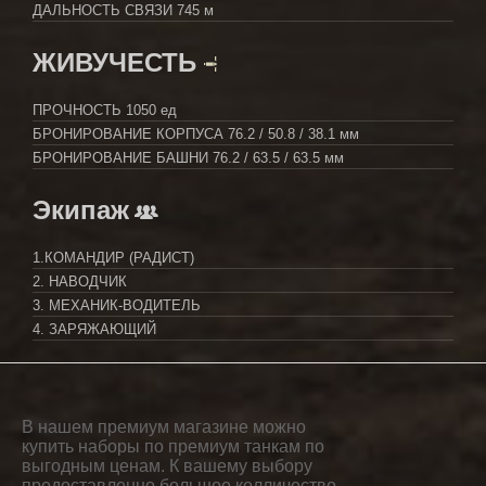
ДАЛЬНОСТЬ СВЯЗИ
745 м
ЖИВУЧЕСТЬ
ПРОЧНОСТЬ
1050 ед
БРОНИРОВАНИЕ КОРПУСА
76.2 / 50.8 / 38.1 мм
БРОНИРОВАНИЕ БАШНИ
76.2 / 63.5 / 63.5 мм
Экипаж
1.КОМАНДИР (РАДИСТ)
2. НАВОДЧИК
3. МЕХАНИК-ВОДИТЕЛЬ
4. ЗАРЯЖАЮЩИЙ
В нашем премиум магазине можно
купить наборы по премиум танкам по
выгодным ценам. К вашему выбору
предоставленно большое колличество