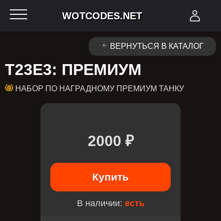
WOTCODES.NET
ВЕРНУТЬСЯ В КАТАЛОГ
T23E3: ПРЕМИУМ
НАБОР ПО НАГРАДНОМУ ПРЕМИУМ ТАНКУ
2000 ₽
Купить
В наличии:
есть