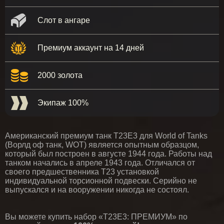
Слот в ангаре
Премиум аккаунт на 14 дней
2000 золота
Экипаж 100%
Американский премиум танк T23E3 для World of Tanks
(Ворлд оф танк, WOT) является опытным образцом,
который был построен в августе 1944 года. Работы над
танком начались в апреле 1943 года. Отличался от
своего предшественника Т23 установкой
индивидуальной торсионной подвески. Серийно не
выпускался и на вооружении никогда не состоял.
Вы можете купить набор «T23E3: ПРЕМИУМ» по